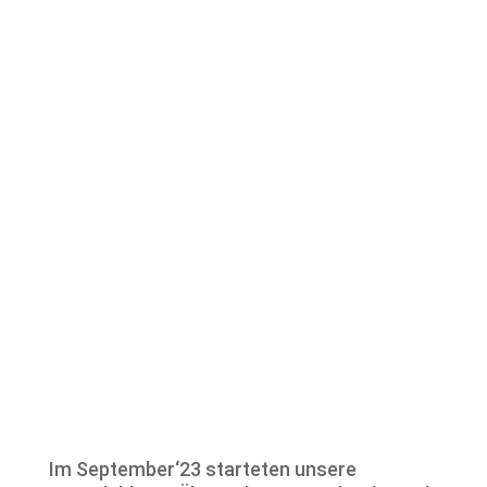
Im September‘23 starteten unsere