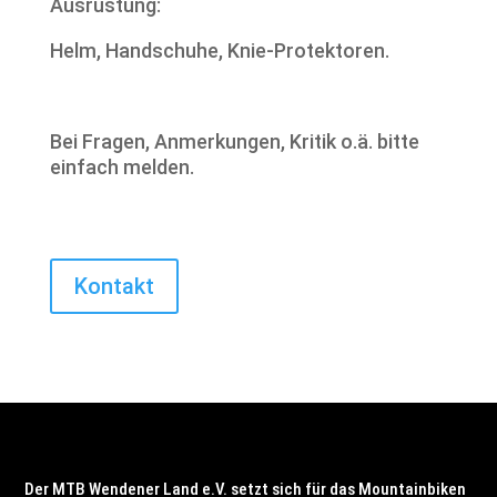
Ausrüstung:
Helm, Handschuhe, Knie-Protektoren.
Bei Fragen, Anmerkungen, Kritik o.ä. bitte
einfach melden.
Kontakt
Der MTB Wendener Land e.V. setzt sich für das Mountainbiken