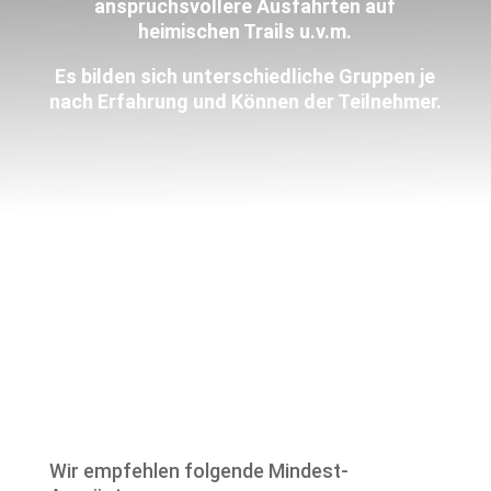
anspruchsvollere Ausfahrten auf
heimischen Trails u.v.m.
Es bilden sich unterschiedliche Gruppen je
nach Erfahrung und Können der Teilnehmer.
Wir empfehlen folgende Mindest-