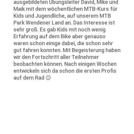
ausgebildeten Übungsleiter David, Mike und
Maik mit dem wöchentlichen MTB-Kurs für
Kids und Jugendliche, auf unserem MTB
Park Wendener Land an. Das Interesse ist
sehr groß. Es gab Kids mit noch wenig
Erfahrung auf dem Bike aber genauso
waren schon einige dabei, die schon sehr
gut fahren konnten. Mit Begeisterung haben
wir den Fortschritt aller Teilnehmer
beobachten können. Nach einigen Wochen
entwickeln sich da schon die ersten Profis
auf dem Rad 😉