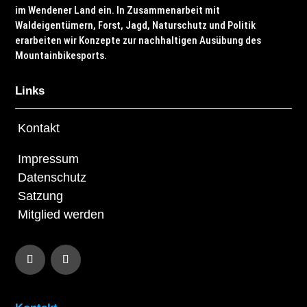
im Wendener Land ein. In Zusammenarbeit mit
Waldeigentümern, Forst, Jagd, Naturschutz und Politik
erarbeiten wir Konzepte zur nachhaltigen Ausübung des
Mountainbikesports.
Links
Kontakt
Impressum
Datenschutz
Satzung
Mitglied werden