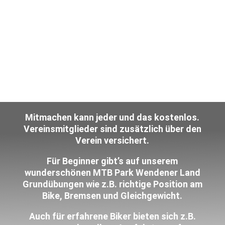
Mitmachen kann jeder und das kostenlos.
Vereinsmitglieder sind zusätzlich über den
Verein versichert.
Für Beginner gibt’s auf unserem
wunderschönen MTB Park Wendener Land
Grundübungen wie z.B. richtige Position am
Bike, Bremsen und Gleichgewicht.
Auch für erfahrene Biker bieten sich z.B.