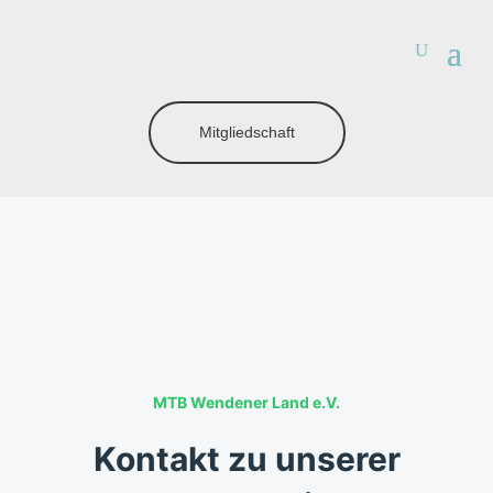
Mitgliedschaft
MTB Wendener Land e.V.
Kontakt zu unserer