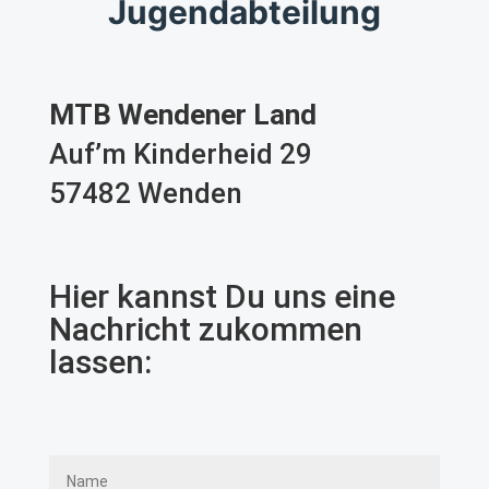
Jugendabteilung
MTB Wendener Land
Auf’m Kinderheid 29
57482 Wenden
Hier kannst Du uns eine
Nachricht zukommen
lassen: