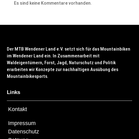
Es sind keine Kommentare vorhanden.
Der MTB Wendener Land e.V. setzt sich für das Mountainbiken
im Wendener Land ein. In Zusammenarbeit mit
Waldeigentümern, Forst, Jagd, Naturschutz und Politik
erarbeiten wir Konzepte zur nachhaltigen Ausübung des
Mountainbikesports.
Links
Kontakt
Impressum
Datenschutz