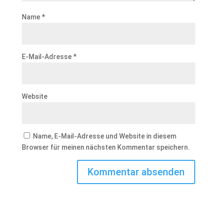
Name
*
E-Mail-Adresse
*
Website
Name, E-Mail-Adresse und Website in diesem
Browser für meinen nächsten Kommentar speichern.