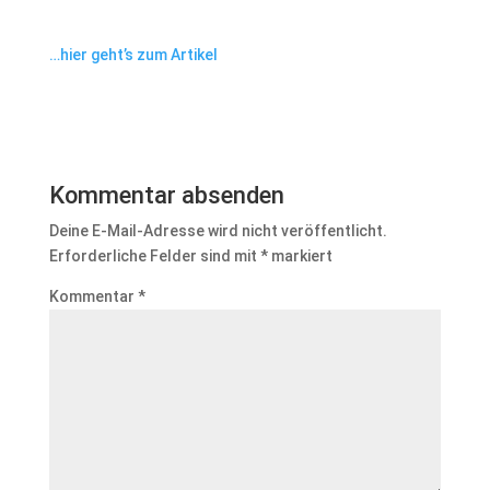
…hier geht’s zum Artikel
Kommentar absenden
Deine E-Mail-Adresse wird nicht veröffentlicht.
Erforderliche Felder sind mit
*
markiert
Kommentar
*