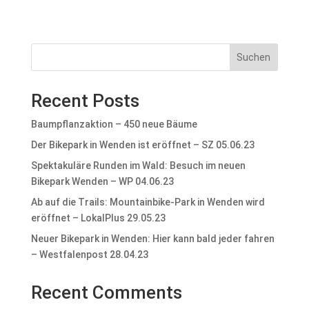
Suchen
Recent Posts
Baumpflanzaktion – 450 neue Bäume
Der Bikepark in Wenden ist eröffnet – SZ 05.06.23
Spektakuläre Runden im Wald: Besuch im neuen
Bikepark Wenden – WP 04.06.23
Ab auf die Trails: Mountainbike-Park in Wenden wird
eröffnet – LokalPlus 29.05.23
Neuer Bikepark in Wenden: Hier kann bald jeder fahren
– Westfalenpost 28.04.23
Recent Comments