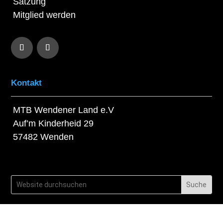
Satzung
Mitglied werden
Kontakt
MTB Wendener Land e.V
Auf’m Kinderheid 29
57482 Wenden