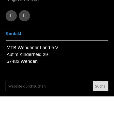
Kontakt
MTB Wendener Land e.V
Auf’m Kinderheid 29
57482 Wenden