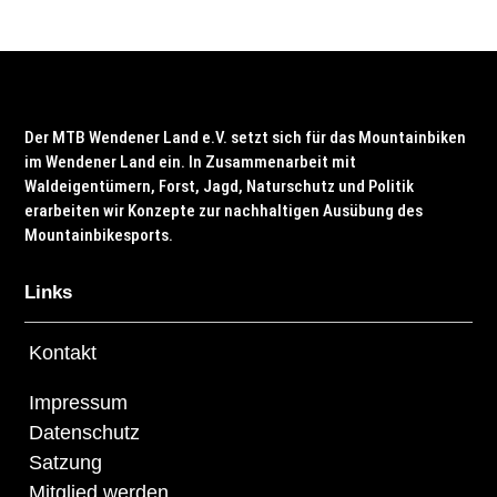
Der MTB Wendener Land e.V. setzt sich für das Mountainbiken
im Wendener Land ein. In Zusammenarbeit mit
Waldeigentümern, Forst, Jagd, Naturschutz und Politik
erarbeiten wir Konzepte zur nachhaltigen Ausübung des
Mountainbikesports.
Links
Kontakt
Impressum
Datenschutz
Satzung
Mitglied werden