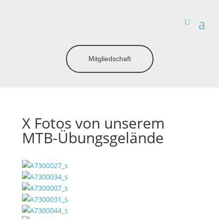
Mitgliedschaft
X Fotos von unserem
MTB-Übungsgelände