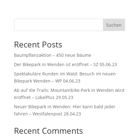
Suchen
Recent Posts
Baumpflanzaktion – 450 neue Bäume
Der Bikepark in Wenden ist eröffnet – SZ 05.06.23
Spektakuläre Runden im Wald: Besuch im neuen
Bikepark Wenden – WP 04.06.23
Ab auf die Trails: Mountainbike-Park in Wenden wird
eröffnet – LokalPlus 29.05.23
Neuer Bikepark in Wenden: Hier kann bald jeder
fahren – Westfalenpost 28.04.23
Recent Comments