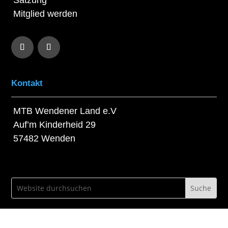
Satzung
Mitglied werden
Kontakt
MTB Wendener Land e.V
Auf’m Kinderheid 29
57482 Wenden